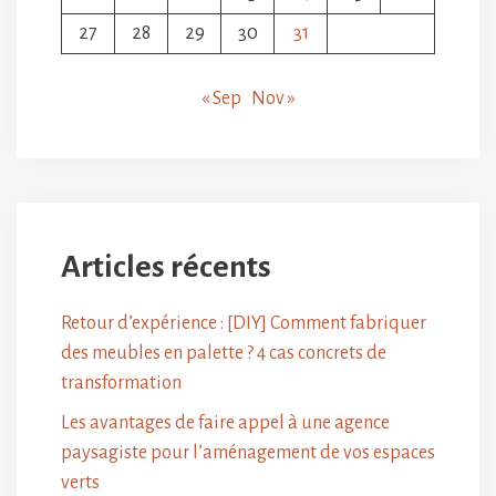
27
28
29
30
31
« Sep
Nov »
Articles récents
Retour d’expérience : [DIY] Comment fabriquer
des meubles en palette ? 4 cas concrets de
transformation
Les avantages de faire appel à une agence
paysagiste pour l’aménagement de vos espaces
verts