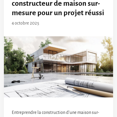
constructeur de maison sur-
mesure pour un projet réussi
4 octobre 2025
Entreprendre la construction d'une maison sur-