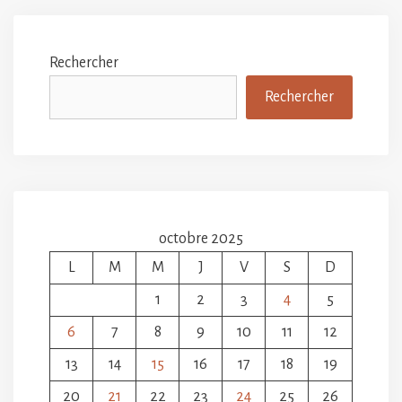
Rechercher
Rechercher
octobre 2025
L
M
M
J
V
S
D
1
2
3
4
5
6
7
8
9
10
11
12
13
14
15
16
17
18
19
20
21
22
23
24
25
26