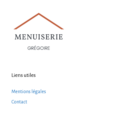
Liens utiles
Mentions légales
Contact