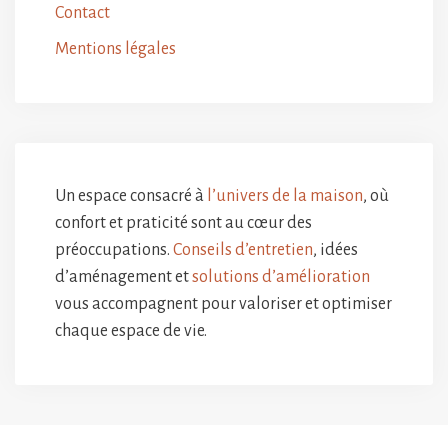
Contact
Mentions légales
Un espace consacré à
l’univers de la maison
, où
confort et praticité sont au cœur des
préoccupations.
Conseils d’entretien
, idées
d’aménagement et
solutions d’amélioration
vous accompagnent pour valoriser et optimiser
chaque espace de vie.