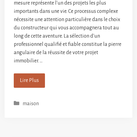
mesure représente l'un des projets les plus
importants dans une vie. Ce processus complexe
nécessite une attention particulière dans le choix
du constructeur qui vous accompagnera tout au
long de cette aventure. La sélection d'un
professionnel qualifié et fiable constitue la pierre
angulaire de la réussite de votre projet
immobilier. …
Lire Plus
Catégories
maison