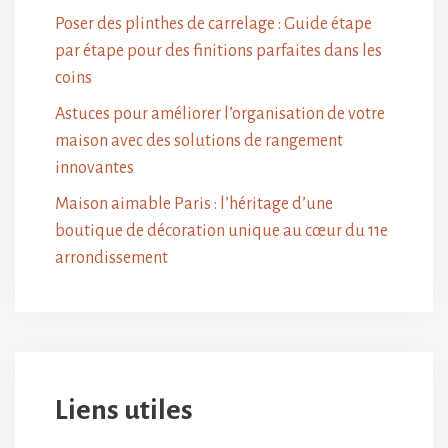
Poser des plinthes de carrelage : Guide étape
par étape pour des finitions parfaites dans les
coins
Astuces pour améliorer l’organisation de votre
maison avec des solutions de rangement
innovantes
Maison aimable Paris : l’héritage d’une
boutique de décoration unique au cœur du 11e
arrondissement
Liens utiles