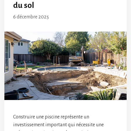
du sol
6 décembre 2025
Construire une piscine représente un
investissement important qui nécessite une