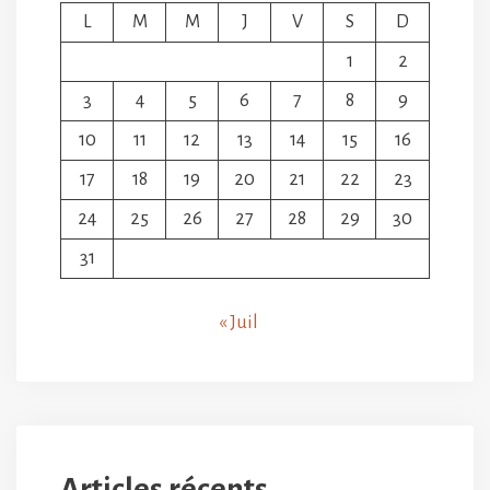
L
M
M
J
V
S
D
1
2
3
4
5
6
7
8
9
10
11
12
13
14
15
16
17
18
19
20
21
22
23
24
25
26
27
28
29
30
31
« Juil
Articles récents