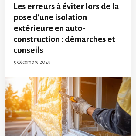
Les erreurs à éviter lors de la
pose d’une isolation
extérieure en auto-
construction : démarches et
conseils
5 décembre 2025