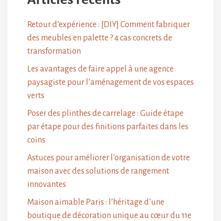
Retour d’expérience : [DIY] Comment fabriquer
des meubles en palette ? 4 cas concrets de
transformation
Les avantages de faire appel à une agence
paysagiste pour l’aménagement de vos espaces
verts
Poser des plinthes de carrelage : Guide étape
par étape pour des finitions parfaites dans les
coins
Astuces pour améliorer l’organisation de votre
maison avec des solutions de rangement
innovantes
Maison aimable Paris : l’héritage d’une
boutique de décoration unique au cœur du 11e