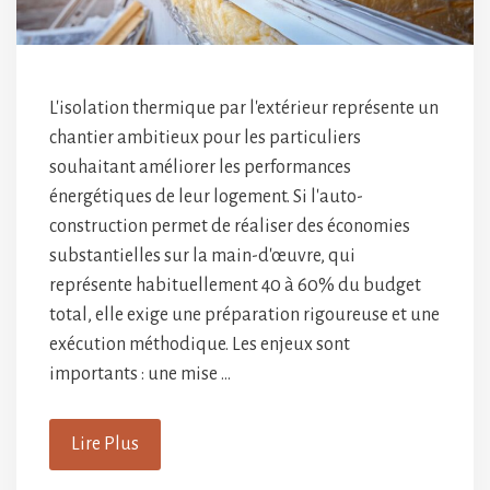
L'isolation thermique par l'extérieur représente un
chantier ambitieux pour les particuliers
souhaitant améliorer les performances
énergétiques de leur logement. Si l'auto-
construction permet de réaliser des économies
substantielles sur la main-d'œuvre, qui
représente habituellement 40 à 60% du budget
total, elle exige une préparation rigoureuse et une
exécution méthodique. Les enjeux sont
importants : une mise …
Lire Plus