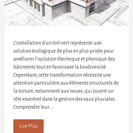
L'installation d'un toit vert représente une
solution écologique de plus en plus prisée pour
améliorer l'isolation thermique et phonique des
bâtiments tout en favorisant la biodiversité.
Cependant, cette transformation nécessite une
attention particulière aux éléments structurels de
la toiture, notamment aux noues, qui jouent un
rôle essentiel dans la gestion des eaux pluviales.
Comprendre leur …
Lire Plus