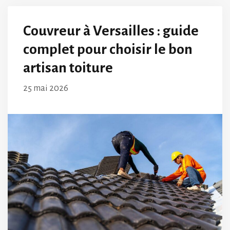
Couvreur à Versailles : guide
complet pour choisir le bon
artisan toiture
25 mai 2026