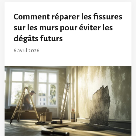
Comment réparer les fissures
sur les murs pour éviter les
dégâts futurs
6 avril 2026