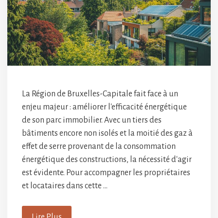
La Région de Bruxelles-Capitale fait face à un
enjeu majeur : améliorer l'efficacité énergétique
de son parc immobilier. Avec un tiers des
bâtiments encore non isolés et la moitié des gaz à
effet de serre provenant de la consommation
énergétique des constructions, la nécessité d'agir
est évidente. Pour accompagner les propriétaires
et locataires dans cette …
Lire Plus