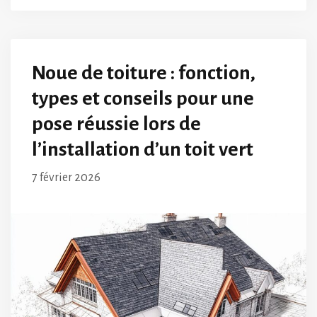
Noue de toiture : fonction,
types et conseils pour une
pose réussie lors de
l’installation d’un toit vert
7 février 2026