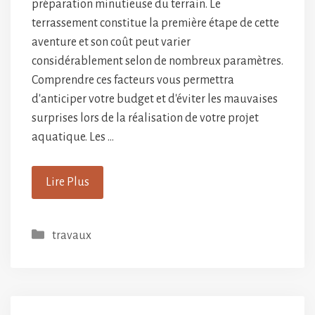
préparation minutieuse du terrain. Le
terrassement constitue la première étape de cette
aventure et son coût peut varier
considérablement selon de nombreux paramètres.
Comprendre ces facteurs vous permettra
d'anticiper votre budget et d'éviter les mauvaises
surprises lors de la réalisation de votre projet
aquatique. Les …
Lire Plus
Catégories
travaux