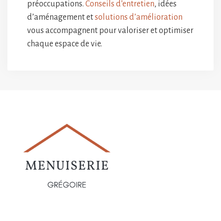
préoccupations.
Conseils d’entretien
, idées
d’aménagement et
solutions d’amélioration
vous accompagnent pour valoriser et optimiser
chaque espace de vie.