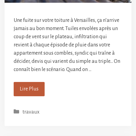
Une fuite sur votre toiture à Versailles, ça n’arrive
jamais au bon moment. Tuiles envolées après un
coup de vent sur le plateau, infiltration qui
revient à chaque épisode de pluie dans votre
appartement sous combles, syndic qui traîne à
décider, devis qui varient du simple au triple… On
connaît bien le scénario. Quand on …
Lire Plus
Catégories
travaux