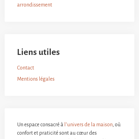
arrondissement
Liens utiles
Contact
Mentions légales
Un espace consacré à
l’univers de la maison
, où
confort et praticité sont au cœur des