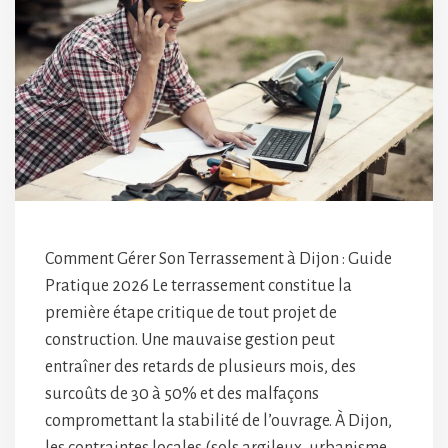
Comment Gérer Son Terrassement à Dijon : Guide
Pratique 2026 Le terrassement constitue la
première étape critique de tout projet de
construction. Une mauvaise gestion peut
entraîner des retards de plusieurs mois, des
surcoûts de 30 à 50% et des malfaçons
compromettant la stabilité de l’ouvrage. À Dijon,
les contraintes locales (sols argileux, urbanisme