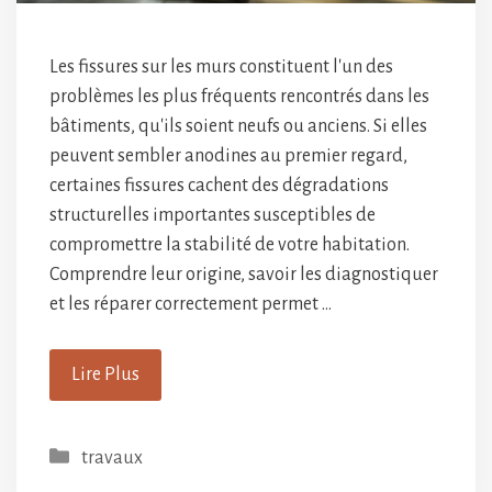
Les fissures sur les murs constituent l'un des
problèmes les plus fréquents rencontrés dans les
bâtiments, qu'ils soient neufs ou anciens. Si elles
peuvent sembler anodines au premier regard,
certaines fissures cachent des dégradations
structurelles importantes susceptibles de
compromettre la stabilité de votre habitation.
Comprendre leur origine, savoir les diagnostiquer
et les réparer correctement permet …
Lire Plus
Catégories
travaux