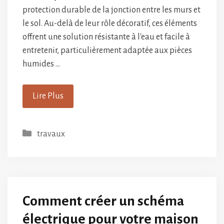
protection durable de la jonction entre les murs et
le sol. Au-delà de leur rôle décoratif, ces éléments
offrent une solution résistante à l'eau et facile à
entretenir, particulièrement adaptée aux pièces
humides …
Lire Plus
Catégories
travaux
Comment créer un schéma
électrique pour votre maison