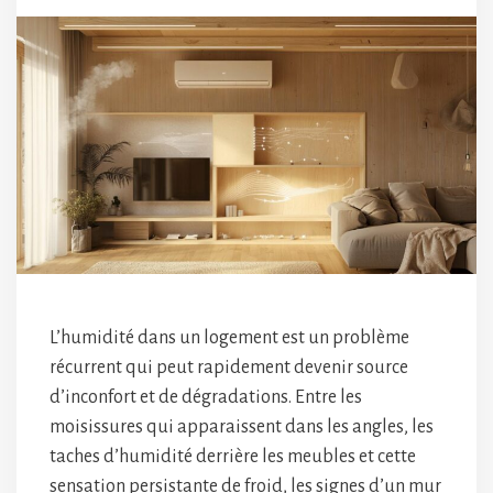
L’humidité dans un logement est un problème
récurrent qui peut rapidement devenir source
d’inconfort et de dégradations. Entre les
moisissures qui apparaissent dans les angles, les
taches d’humidité derrière les meubles et cette
sensation persistante de froid, les signes d’un mur