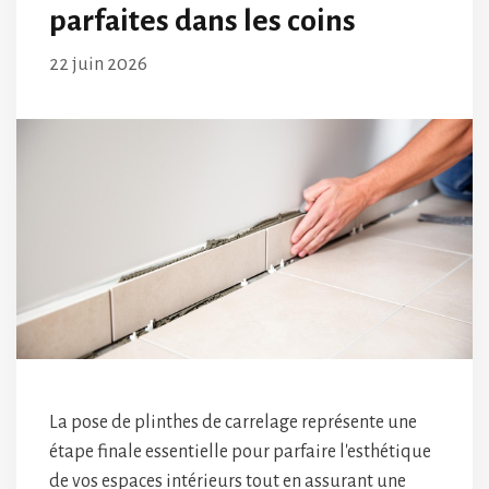
parfaites dans les coins
22 juin 2026
La pose de plinthes de carrelage représente une
étape finale essentielle pour parfaire l'esthétique
de vos espaces intérieurs tout en assurant une