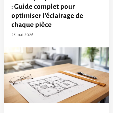
: Guide complet pour
optimiser l’éclairage de
chaque pièce
28 mai 2026