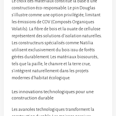
Le choix des matériaux constitue la base d'une
construction éco-responsable. Le pin Douglas
s'illustre comme une option privilégiée, limitant
les émissions de COV (Composés Organiques
Volatils). La fibre de bois et la ouate de cellulose
représentent des solutions d'isolation naturelles.
Les constructeurs spécialisés comme Natilia
utilisent exclusivement du bois issu de forêts
gérées durablement. Les matériaux biosourcés,
tels que la paille, le chanvre et la terre crue,
s'intègrent naturellement dans les projets
modernes d'habitat écologique.
Les innovations technologiques pour une
construction durable
Les avancées technologiques transforment la