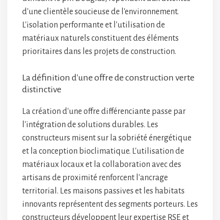
d'une clientèle soucieuse de l'environnement.
L'isolation performante et l'utilisation de
matériaux naturels constituent des éléments
prioritaires dans les projets de construction.
La définition d'une offre de construction verte
distinctive
La création d'une offre différenciante passe par
l'intégration de solutions durables. Les
constructeurs misent sur la sobriété énergétique
et la conception bioclimatique. L'utilisation de
matériaux locaux et la collaboration avec des
artisans de proximité renforcent l'ancrage
territorial. Les maisons passives et les habitats
innovants représentent des segments porteurs. Les
constructeurs développent leur expertise RSE et