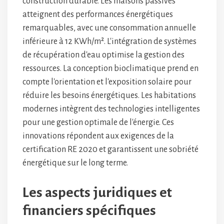
construction durable. Les maisons passives
atteignent des performances énergétiques
remarquables, avec une consommation annuelle
inférieure à 12 KWh/m². L'intégration de systèmes
de récupération d'eau optimise la gestion des
ressources. La conception bioclimatique prend en
compte l'orientation et l'exposition solaire pour
réduire les besoins énergétiques. Les habitations
modernes intègrent des technologies intelligentes
pour une gestion optimale de l'énergie. Ces
innovations répondent aux exigences de la
certification RE 2020 et garantissent une sobriété
énergétique sur le long terme.
Les aspects juridiques et
financiers spécifiques