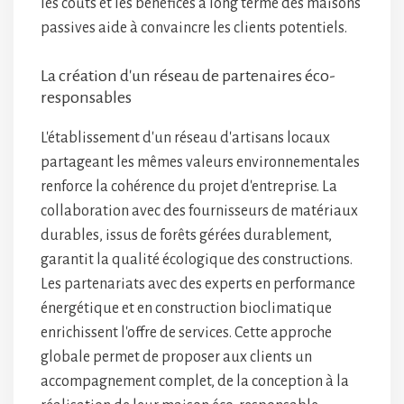
les coûts et les bénéfices à long terme des maisons
passives aide à convaincre les clients potentiels.
La création d'un réseau de partenaires éco-
responsables
L'établissement d'un réseau d'artisans locaux
partageant les mêmes valeurs environnementales
renforce la cohérence du projet d'entreprise. La
collaboration avec des fournisseurs de matériaux
durables, issus de forêts gérées durablement,
garantit la qualité écologique des constructions.
Les partenariats avec des experts en performance
énergétique et en construction bioclimatique
enrichissent l'offre de services. Cette approche
globale permet de proposer aux clients un
accompagnement complet, de la conception à la