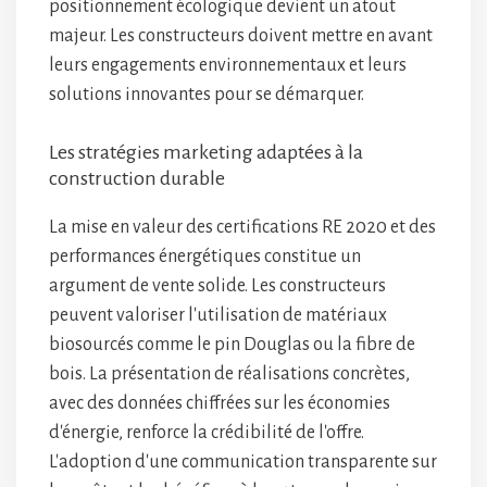
positionnement écologique devient un atout
majeur. Les constructeurs doivent mettre en avant
leurs engagements environnementaux et leurs
solutions innovantes pour se démarquer.
Les stratégies marketing adaptées à la
construction durable
La mise en valeur des certifications RE 2020 et des
performances énergétiques constitue un
argument de vente solide. Les constructeurs
peuvent valoriser l'utilisation de matériaux
biosourcés comme le pin Douglas ou la fibre de
bois. La présentation de réalisations concrètes,
avec des données chiffrées sur les économies
d'énergie, renforce la crédibilité de l'offre.
L'adoption d'une communication transparente sur