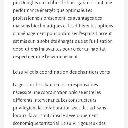
pin Douglas ou la fibre de bois, garantissant une
performance énergétique optimale. Les
professionnels présentent les avantages des
maisons bioclimatiques et les différentes options
d'aménagement pour optimiser l'espace. L'accent
est mis sur la sobriété énergétique et l'utilisation
de solutions innovantes pour créer un habitat
respectueux de l'environnement.
Le suivi et la coordination des chantiers verts
La gestion des chantiers éco-responsables
nécessite une coordination précise entre les
différents intervenants. Les constructeurs
privilégient la collaboration avec des artisans
locaux, favorisant ainsi le développement
économique territorial. Le suivi rigoureux des