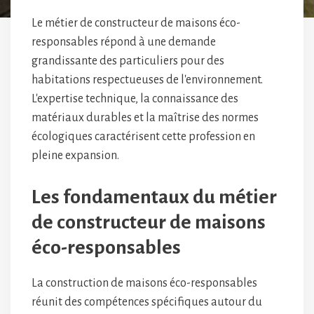
Le métier de constructeur de maisons éco-
responsables répond à une demande
grandissante des particuliers pour des
habitations respectueuses de l'environnement.
L'expertise technique, la connaissance des
matériaux durables et la maîtrise des normes
écologiques caractérisent cette profession en
pleine expansion.
Les fondamentaux du métier
de constructeur de maisons
éco-responsables
La construction de maisons éco-responsables
réunit des compétences spécifiques autour du