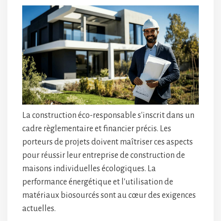
La construction éco-responsable s'inscrit dans un
cadre règlementaire et financier précis. Les
porteurs de projets doivent maîtriser ces aspects
pour réussir leur entreprise de construction de
maisons individuelles écologiques. La
performance énergétique et l'utilisation de
matériaux biosourcés sont au cœur des exigences
actuelles.