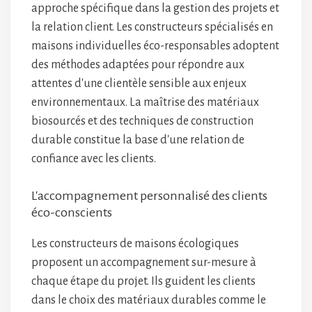
approche spécifique dans la gestion des projets et
la relation client. Les constructeurs spécialisés en
maisons individuelles éco-responsables adoptent
des méthodes adaptées pour répondre aux
attentes d'une clientèle sensible aux enjeux
environnementaux. La maîtrise des matériaux
biosourcés et des techniques de construction
durable constitue la base d'une relation de
confiance avec les clients.
L'accompagnement personnalisé des clients
éco-conscients
Les constructeurs de maisons écologiques
proposent un accompagnement sur-mesure à
chaque étape du projet. Ils guident les clients
dans le choix des matériaux durables comme le