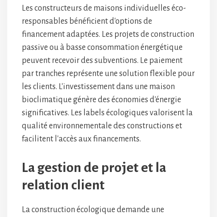
Les constructeurs de maisons individuelles éco-
responsables bénéficient d'options de
financement adaptées. Les projets de construction
passive ou à basse consommation énergétique
peuvent recevoir des subventions. Le paiement
par tranches représente une solution flexible pour
les clients. L'investissement dans une maison
bioclimatique génère des économies d'énergie
significatives. Les labels écologiques valorisent la
qualité environnementale des constructions et
facilitent l'accès aux financements.
La gestion de projet et la
relation client
La construction écologique demande une