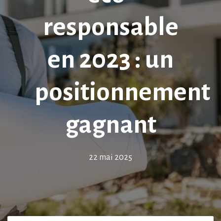
responsable
en 2023 : un
positionnement
gagnant
22 mai 2025