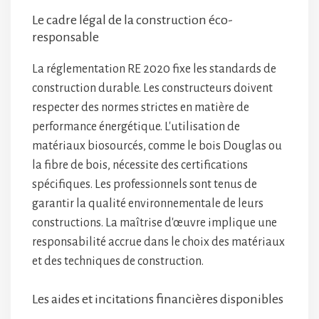
Le cadre légal de la construction éco-
responsable
La réglementation RE 2020 fixe les standards de
construction durable. Les constructeurs doivent
respecter des normes strictes en matière de
performance énergétique. L'utilisation de
matériaux biosourcés, comme le bois Douglas ou
la fibre de bois, nécessite des certifications
spécifiques. Les professionnels sont tenus de
garantir la qualité environnementale de leurs
constructions. La maîtrise d'œuvre implique une
responsabilité accrue dans le choix des matériaux
et des techniques de construction.
Les aides et incitations financières disponibles