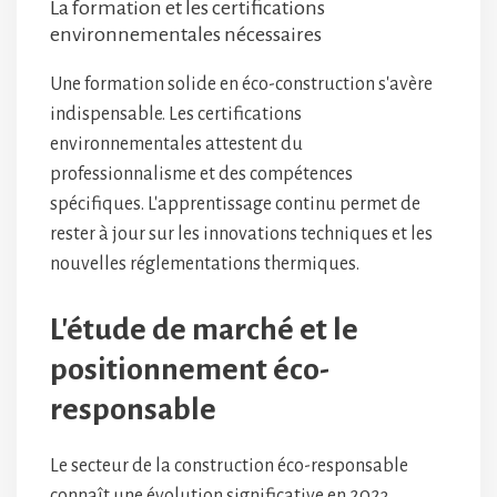
La formation et les certifications
environnementales nécessaires
Une formation solide en éco-construction s'avère
indispensable. Les certifications
environnementales attestent du
professionnalisme et des compétences
spécifiques. L'apprentissage continu permet de
rester à jour sur les innovations techniques et les
nouvelles réglementations thermiques.
L'étude de marché et le
positionnement éco-
responsable
Le secteur de la construction éco-responsable
connaît une évolution significative en 2023.