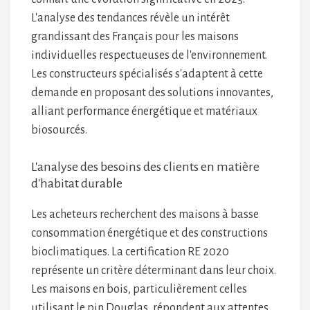
L'analyse des tendances révèle un intérêt
grandissant des Français pour les maisons
individuelles respectueuses de l'environnement.
Les constructeurs spécialisés s'adaptent à cette
demande en proposant des solutions innovantes,
alliant performance énergétique et matériaux
biosourcés.
L'analyse des besoins des clients en matière
d'habitat durable
Les acheteurs recherchent des maisons à basse
consommation énergétique et des constructions
bioclimatiques. La certification RE 2020
représente un critère déterminant dans leur choix.
Les maisons en bois, particulièrement celles
utilisant le pin Douglas, répondent aux attentes