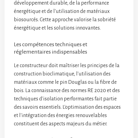
développement durable, de la performance
énergétique et de l'utilisation de matériaux
biosourcés. Cette approche valorise la sobriété
énergétique et les solutions innovantes.
Les compétences techniques et
réglementaires indispensables
Le constructeur doit maîtriser les principes de la
construction bioclimatique, l'utilisation des
matériaux comme le pin Douglas ou la fibre de
bois. La connaissance des normes RE 2020 et des
techniques d'isolation performantes fait partie
des savoirs essentiels. L'optimisation des espaces
et l'intégration des énergies renouvelables
constituent des aspects majeurs du métier.