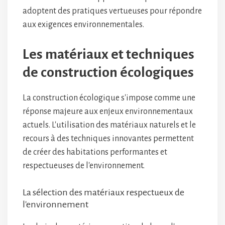
adoptent des pratiques vertueuses pour répondre
aux exigences environnementales.
Les matériaux et techniques
de construction écologiques
La construction écologique s'impose comme une
réponse majeure aux enjeux environnementaux
actuels. L'utilisation des matériaux naturels et le
recours à des techniques innovantes permettent
de créer des habitations performantes et
respectueuses de l'environnement.
La sélection des matériaux respectueux de
l'environnement