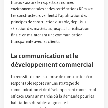
travaux assure le respect des normes
environnementales et des certifications RE 2020.
Les constructeurs veillent à l'application des
principes de construction durable, depuis la
sélection des matériaux jusqu'à la réalisation
finale, en maintenant une communication
transparente avec les clients.
La communication et le
développement commercial
La réussite d'une entreprise de construction éco-
responsable repose sur une stratégie de
communication et de développement commercial
efficace. Dans un marché où la demande pour les
habitations durables augmente, le